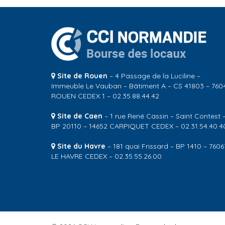
Site de Rouen
– 4 Passage de la Luciline –
Immeuble Le Vauban – Bâtiment A – CS 41803 – 760
ROUEN CEDEX 1 – 02.35.88.44.42
Site de Caen
– 1 rue René Cassin – Saint Contest 
BP 20110 – 14652 CARPIQUET CEDEX – 02.31.54.40.4
Site du Havre
– 181 quai Frissard – BP 1410 – 7606
LE HAVRE CEDEX – 02.35.55.26.00