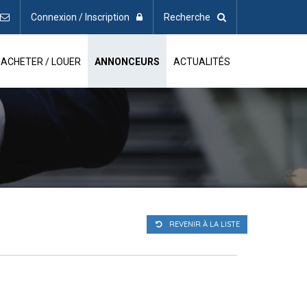
Connexion / Inscription
Recherche
ACHETER / LOUER
ANNONCEURS
ACTUALITÉS
REVENIR À LA LISTE