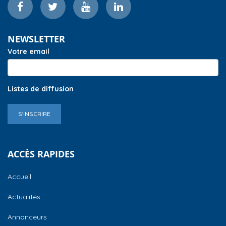
NEWSLETTER
Votre email
Listes de diffusion
S'INSCRIRE
ACCÈS RAPIDES
Accueil
Actualités
Annonceurs