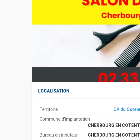
LOCALISATION
Territoire
CA du Cotent
Commune d'implantation
CHERBOURG EN COTENT
Bureau distributeur
CHERBOURG EN COTENT