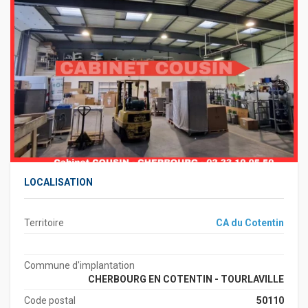
LOCALISATION
Territoire
CA du Cotentin
Commune d'implantation
CHERBOURG EN COTENTIN - TOURLAVILLE
Code postal
50110