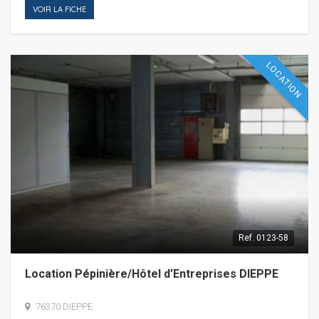
VOIR LA FICHE
LOCATION
Ref.
0123-58
Location Pépinière/Hôtel d’Entreprises DIEPPE
76370 DIEPPE