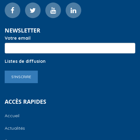
NEWSLETTER
Votre email
Listes de diffusion
S'INSCRIRE
ACCÈS RAPIDES
Accueil
Actualités