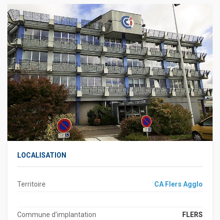
LOCALISATION
Territoire
CA Flers Agglo
Commune d'implantation
FLERS