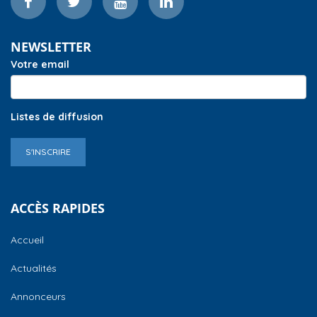
NEWSLETTER
Votre email
Listes de diffusion
S'INSCRIRE
ACCÈS RAPIDES
Accueil
Actualités
Annonceurs