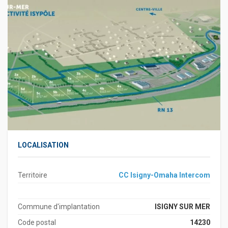
LOCALISATION
Territoire
CC Isigny-Omaha Intercom
Commune d'implantation
ISIGNY SUR MER
Code postal
14230