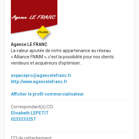
Agence LE FRANC
La valeur ajoutée de notre appartenance au réseau
« Alliance FNAIM », c’est la possibilité pour nos clients
vendeurs et acquéreurs d’optimiser...
espacepro@agencelefranc.fr
http://www.agencelefranc.fr
Afficher le profil commercialisateur
Correspondant(s) CCI
Elisabeth LEPETIT
0233233257
CCI de rattachement