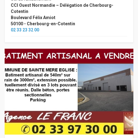
CCI Ouest Normandie – Délégation de Cherbourg-
Cotentin
Boulevard Félix Amiot
50100 - Cherbourg-en-Cotentin
02 33 23 32 00