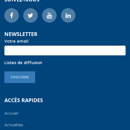
NEWSLETTER
Votre email
Listes de diffusion
S'INSCRIRE
ACCÈS RAPIDES
Accueil
Actualités