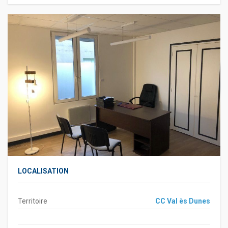
LOCALISATION
Territoire
CC Val ès Dunes