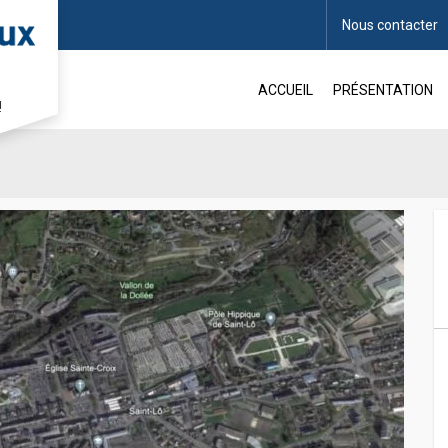
Nous contacter
ACCUEIL
PRÉSENTATION
!