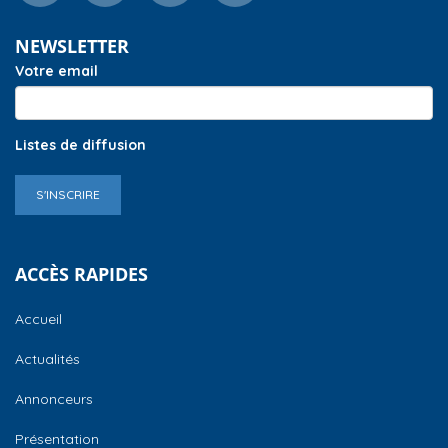
NEWSLETTER
Votre email
Listes de diffusion
S'INSCRIRE
ACCÈS RAPIDES
Accueil
Actualités
Annonceurs
Présentation