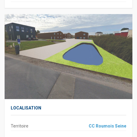
LOCALISATION
Territoire
CC Roumois Seine