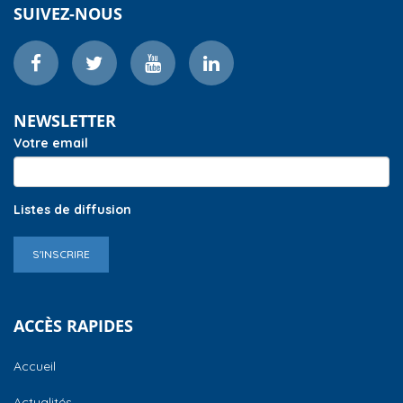
SUIVEZ-NOUS
NEWSLETTER
Votre email
Listes de diffusion
S'INSCRIRE
ACCÈS RAPIDES
Accueil
Actualités