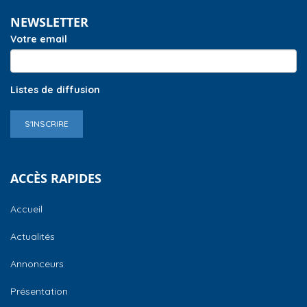
NEWSLETTER
Votre email
Listes de diffusion
S'INSCRIRE
ACCÈS RAPIDES
Accueil
Actualités
Annonceurs
Présentation