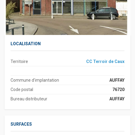
LOCALISATION
Territoire
CC Terroir de Caux
Commune d'implantation
AUFFAY
Code postal
76720
Bureau distributeur
AUFFAY
SURFACES