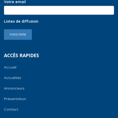
Votre email
Listes de diffusion
S'INSCRIRE
ACCÈS RAPIDES
Accueil
Actualités
Annonceurs
Présentation
Contact