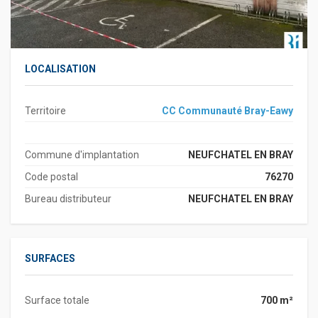
LOCALISATION
Territoire
CC Communauté Bray-Eawy
Commune d'implantation
NEUFCHATEL EN BRAY
Code postal
76270
Bureau distributeur
NEUFCHATEL EN BRAY
SURFACES
Surface totale
700 m²