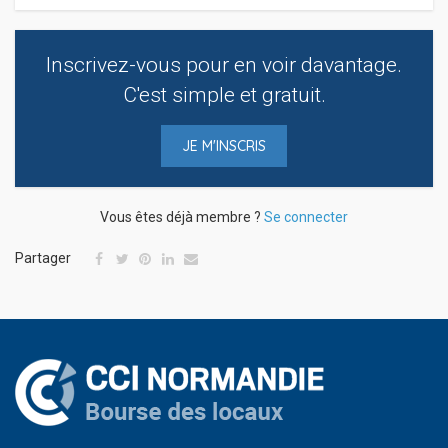
Inscrivez-vous pour en voir davantage.
C'est simple et gratuit.
JE M'INSCRIS
Vous êtes déjà membre ?
Se connecter
Partager