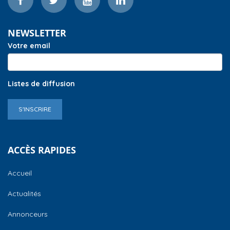
NEWSLETTER
Votre email
Listes de diffusion
S'INSCRIRE
ACCÈS RAPIDES
Accueil
Actualités
Annonceurs