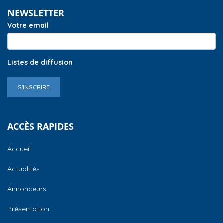
NEWSLETTER
Votre email
Listes de diffusion
S'INSCRIRE
ACCÈS RAPIDES
Accueil
Actualités
Annonceurs
Présentation