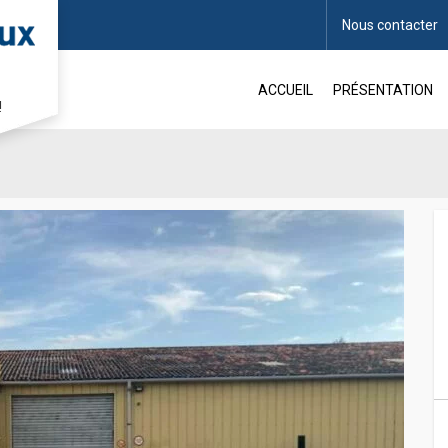
Nous contacter
ACCUEIL
PRÉSENTATION
!