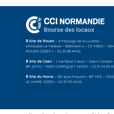
Site de Rouen
– 4 Passage de la Luciline –
Immeuble Le Vauban – Bâtiment A – CS 41803 – 760
ROUEN CEDEX 1 – 02.35.88.44.42
Site de Caen
– 1 rue René Cassin – Saint Contest 
BP 20110 – 14652 CARPIQUET CEDEX – 02.31.54.40.4
Site du Havre
– 181 quai Frissard – BP 1410 – 7606
LE HAVRE CEDEX – 02.35.55.26.00