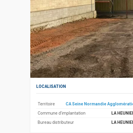
LOCALISATION
Territoire
CA Seine Normandie Agglomérati
Commune d'implantation
LA HEUNIE
Bureau distributeur
LA HEUNIE