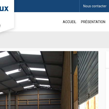
Nous contacter
ACCUEIL
PRÉSENTATION
!