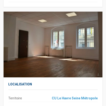
LOCALISATION
Territoire
CU Le Havre Seine Métropole