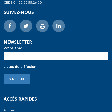
CEDEX – 02.35.55.26.00
SUIVEZ-NOUS
NEWSLETTER
Votre email
Listes de diffusion
S'INSCRIRE
ACCÈS RAPIDES
Accueil