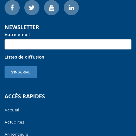
NEWSLETTER
Votre email
Listes de diffusion
S'INSCRIRE
ACCÈS RAPIDES
Accueil
Actualités
Annonceurs