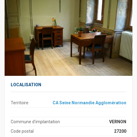
LOCALISATION
Territoire
CA Seine Normandie Agglomération
Commune d'implantation
VERNON
Code postal
27200