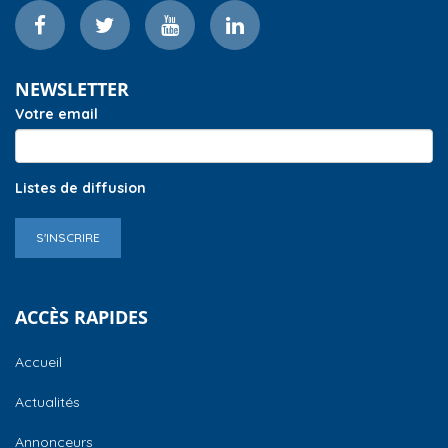
NEWSLETTER
Votre email
Listes de diffusion
S'INSCRIRE
ACCÈS RAPIDES
Accueil
Actualités
Annonceurs