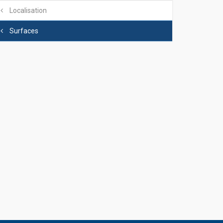
Localisation
Surfaces