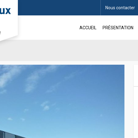
Nous contacter
NDOUVILLE
ACCUEIL
PRÉSENTATION
!