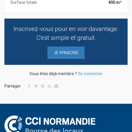
Surface totale
400 m²
Inscrivez-vous pour en voir davantage.
C'est simple et gratuit.
JE M'INSCRIS
Vous êtes déjà membre ?
Se connecter
Partager