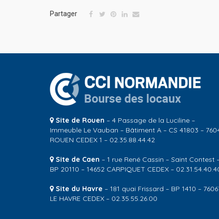
Partager
Site de Rouen
– 4 Passage de la Luciline –
Immeuble Le Vauban – Bâtiment A – CS 41803 – 760
ROUEN CEDEX 1 – 02.35.88.44.42
Site de Caen
– 1 rue René Cassin – Saint Contest 
BP 20110 – 14652 CARPIQUET CEDEX – 02.31.54.40.4
Site du Havre
– 181 quai Frissard – BP 1410 – 7606
LE HAVRE CEDEX – 02.35.55.26.00