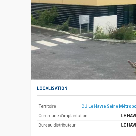
LOCALISATION
Territoire
CU Le Havre Seine Métropo
Commune d'implantation
LE HAV
Bureau distributeur
LE HAV