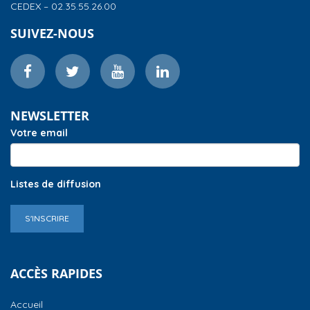
CEDEX – 02.35.55.26.00
SUIVEZ-NOUS
NEWSLETTER
Votre email
Listes de diffusion
S'INSCRIRE
ACCÈS RAPIDES
Accueil