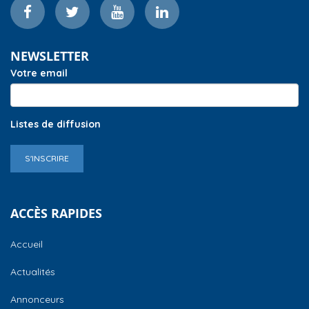
NEWSLETTER
Votre email
Listes de diffusion
S'INSCRIRE
ACCÈS RAPIDES
Accueil
Actualités
Annonceurs