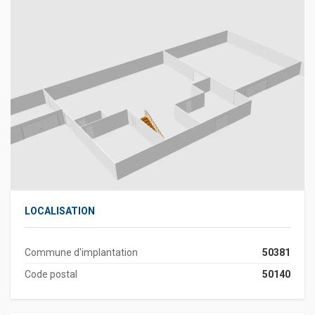
LOCALISATION
Commune d'implantation
50381
Code postal
50140