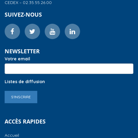
CEDEX – 02.35.55.26.00
SUIVEZ-NOUS
NEWSLETTER
Votre email
Listes de diffusion
S'INSCRIRE
ACCÈS RAPIDES
Accueil