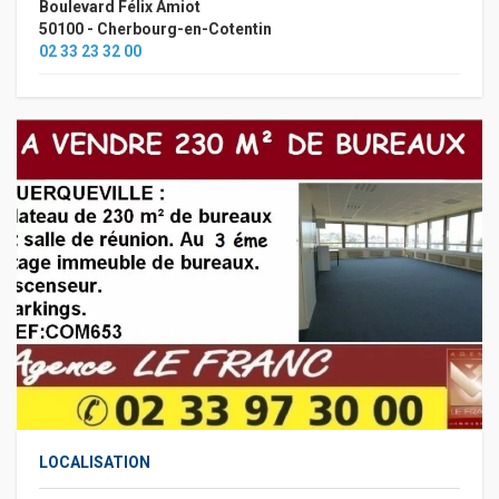
Boulevard Félix Amiot
50100 - Cherbourg-en-Cotentin
02 33 23 32 00
LOCALISATION