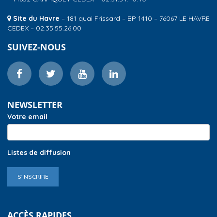
Site du Havre
– 181 quai Frissard – BP 1410 – 76067 LE HAVRE
CEDEX – 02.35.55.26.00
SUIVEZ-NOUS
NEWSLETTER
Votre email
Listes de diffusion
S'INSCRIRE
ACCÈS RAPIDES