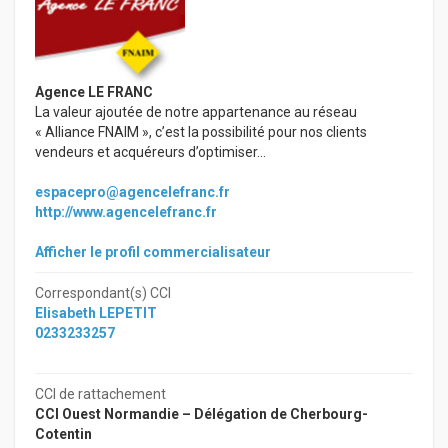
Agence LE FRANC
La valeur ajoutée de notre appartenance au réseau
« Alliance FNAIM », c’est la possibilité pour nos clients
vendeurs et acquéreurs d’optimiser...
espacepro@agencelefranc.fr
http://www.agencelefranc.fr
Afficher le profil commercialisateur
Correspondant(s) CCI
Elisabeth LEPETIT
0233233257
CCI de rattachement
CCI Ouest Normandie – Délégation de Cherbourg-
Cotentin