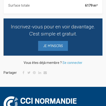
Surface totale
6179 m²
Inscrivez-vous pour en voir davantage.
C'est simple et gratuit.
JE M'INSCRIS
Vous êtes déjà membre ?
Se connecter
Partager