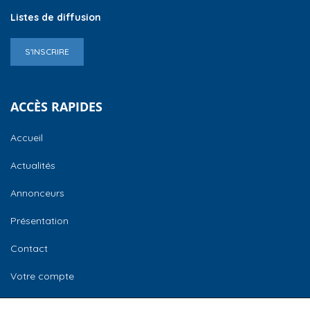
Listes de diffusion
S'INSCRIRE
ACCÈS RAPIDES
Accueil
Actualités
Annonceurs
Présentation
Contact
Votre compte
CCI Normandie