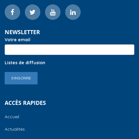
NEWSLETTER
Votre email
Listes de diffusion
S'INSCRIRE
ACCÈS RAPIDES
Accueil
Actualités