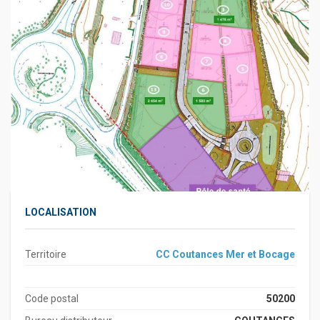
LOCALISATION
Territoire
CC Coutances Mer et Bocage
Code postal
50200