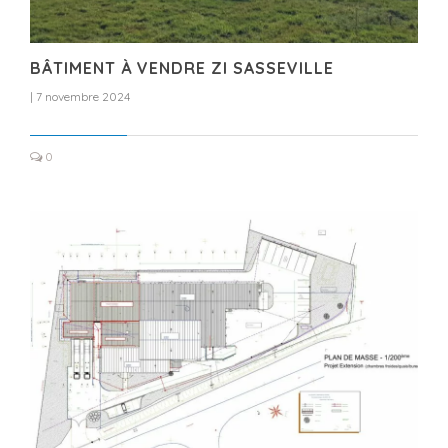
BÂTIMENT À VENDRE ZI SASSEVILLE
|
7 novembre 2024
0