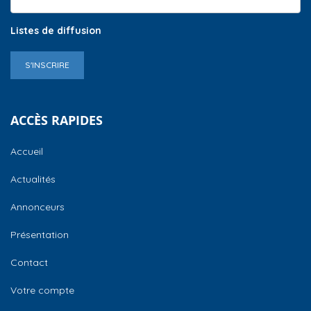
Listes de diffusion
S'INSCRIRE
ACCÈS RAPIDES
Accueil
Actualités
Annonceurs
Présentation
Contact
Votre compte