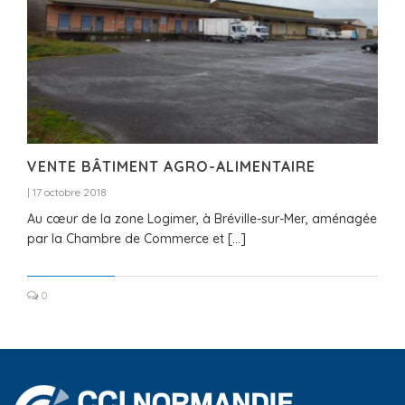
VENTE BÂTIMENT AGRO-ALIMENTAIRE
|
17 octobre 2018
Au cœur de la zone Logimer, à Bréville-sur-Mer, aménagée
par la Chambre de Commerce et […]
0