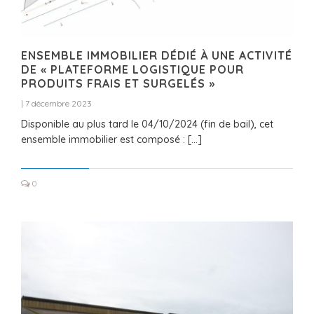
ENSEMBLE IMMOBILIER DÉDIÉ À UNE ACTIVITÉ
DE « PLATEFORME LOGISTIQUE POUR
PRODUITS FRAIS ET SURGELÉS »
|
7 décembre 2023
Disponible au plus tard le 04/10/2024 (fin de bail), cet
ensemble immobilier est composé : […]
0