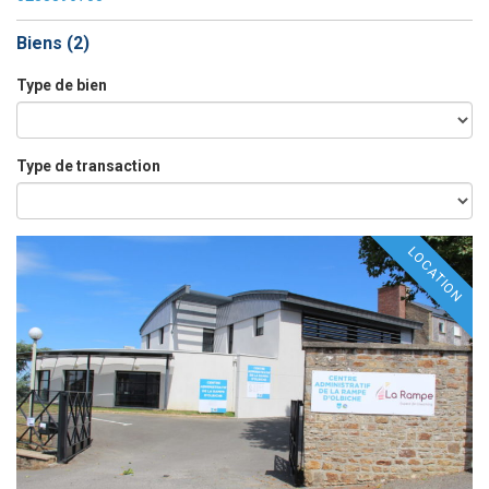
Biens (
2
)
Type de bien
Type de transaction
LOCATION