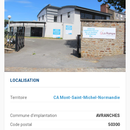
LOCALISATION
Territoire
CA Mont-Saint-Michel-Normandie
Commune d'implantation
AVRANCHES
Code postal
50300