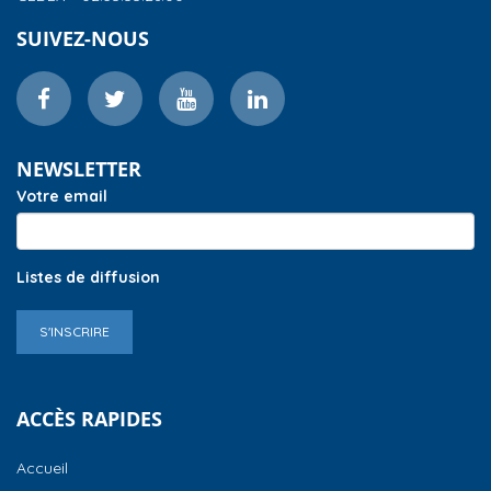
SUIVEZ-NOUS
NEWSLETTER
Votre email
Listes de diffusion
S'INSCRIRE
ACCÈS RAPIDES
Accueil