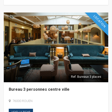
LOCATION
Ref.
Bureaux 3 places
Bureau 3 personnes centre ville
76000 ROUEN
VOIR LA FICHE