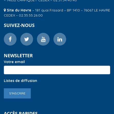
Site du Havre
– 181 quai Frissard – BP 1410 – 76067 LE HAVRE
CEDEX – 02.35.55.26.00
SUIVEZ-NOUS
NEWSLETTER
Votre email
Listes de diffusion
S'INSCRIRE
ACCÈS RAPIDES