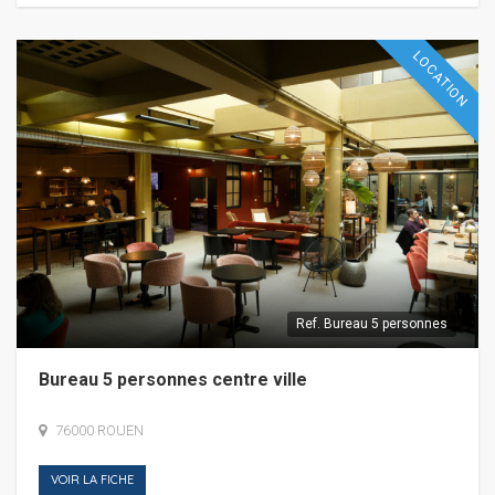
LOCATION
Ref.
Bureau 5 personnes
Bureau 5 personnes centre ville
76000 ROUEN
VOIR LA FICHE