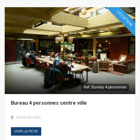
LOCATION
Ref.
Bureau 4 personnes
Bureau 4 personnes centre ville
76000 ROUEN
VOIR LA FICHE