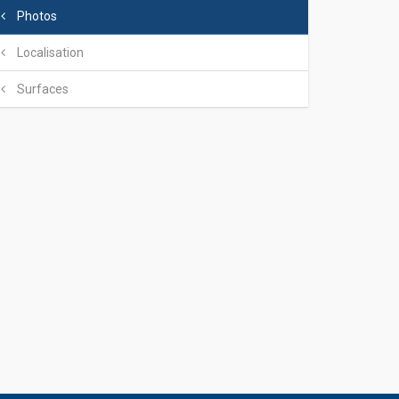
Photos
Localisation
Surfaces