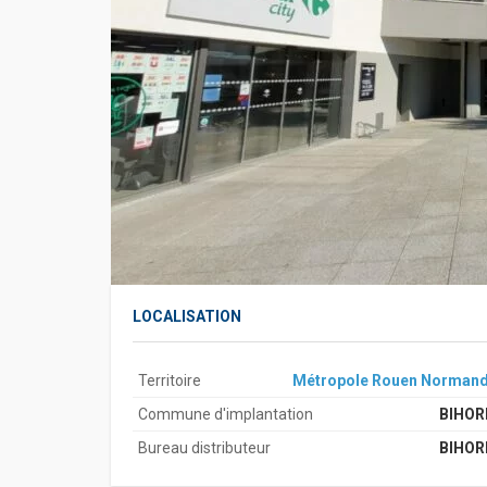
LOCALISATION
Territoire
Métropole Rouen Normand
Commune d'implantation
BIHOR
Bureau distributeur
BIHOR