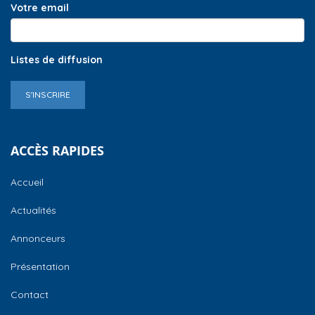
Votre email
Listes de diffusion
S'INSCRIRE
ACCÈS RAPIDES
Accueil
Actualités
Annonceurs
Présentation
Contact