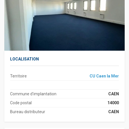
LOCALISATION
Territoire
CU Caen la Mer
Commune d'implantation
CAEN
Code postal
14000
Bureau distributeur
CAEN