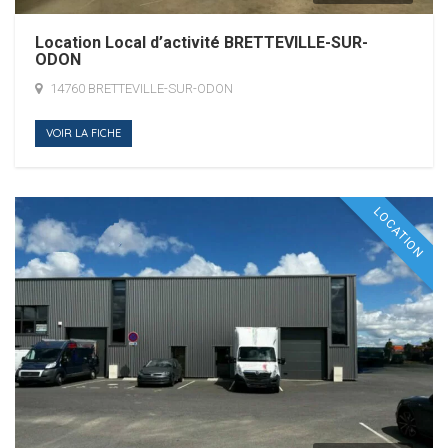
Location Local d’activité BRETTEVILLE-SUR-
ODON
14760 BRETTEVILLE-SUR-ODON
VOIR LA FICHE
LOCATION