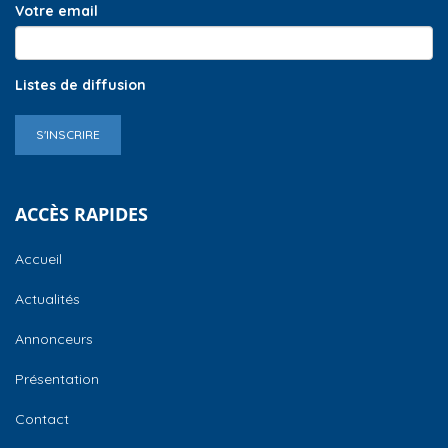
Votre email
Listes de diffusion
S'INSCRIRE
ACCÈS RAPIDES
Accueil
Actualités
Annonceurs
Présentation
Contact