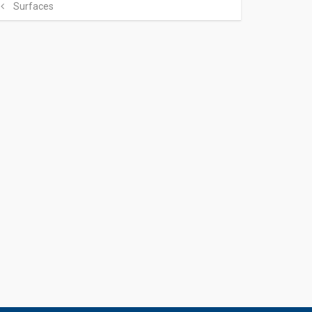
Surfaces