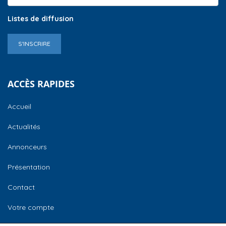
Listes de diffusion
S'INSCRIRE
ACCÈS RAPIDES
Accueil
Actualités
Annonceurs
Présentation
Contact
Votre compte