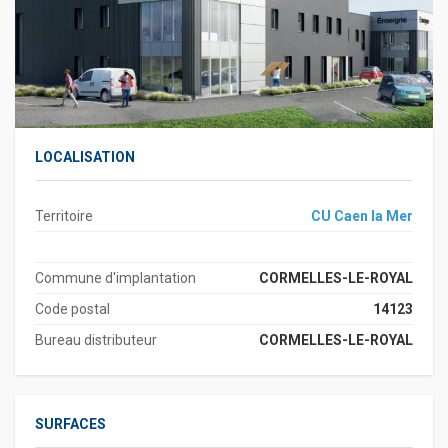
LOCALISATION
Territoire
CU Caen la Mer
Commune d'implantation
CORMELLES-LE-ROYAL
Code postal
14123
Bureau distributeur
CORMELLES-LE-ROYAL
SURFACES