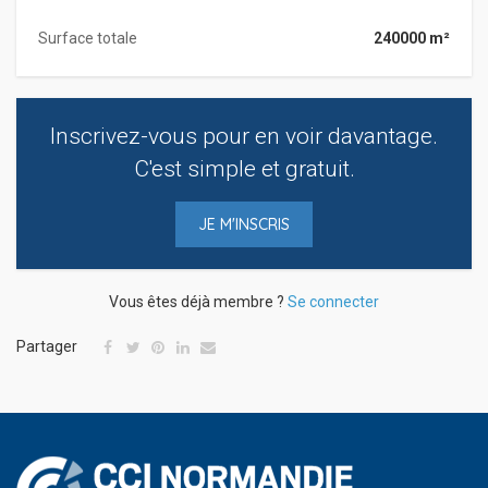
Surface totale
240000 m²
Inscrivez-vous pour en voir davantage.
C'est simple et gratuit.
JE M'INSCRIS
Vous êtes déjà membre ?
Se connecter
Partager