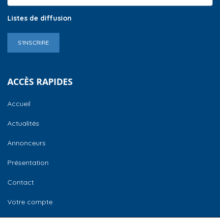
Listes de diffusion
S'INSCRIRE
ACCÈS RAPIDES
Accueil
Actualités
Annonceurs
Présentation
Contact
Votre compte