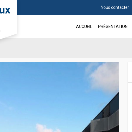
Nous contacter
 CAEN
ACCUEIL
PRÉSENTATION
!