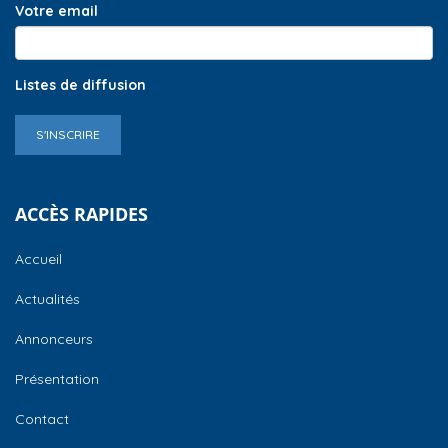
Votre email
Listes de diffusion
S'INSCRIRE
ACCÈS RAPIDES
Accueil
Actualités
Annonceurs
Présentation
Contact