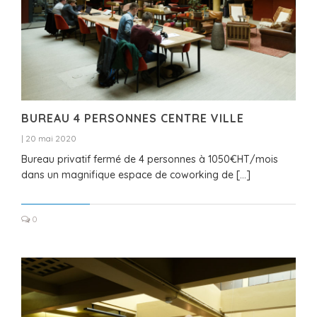
BUREAU 4 PERSONNES CENTRE VILLE
|
20 mai 2020
Bureau privatif fermé de 4 personnes à 1050€HT/mois
dans un magnifique espace de coworking de […]
0