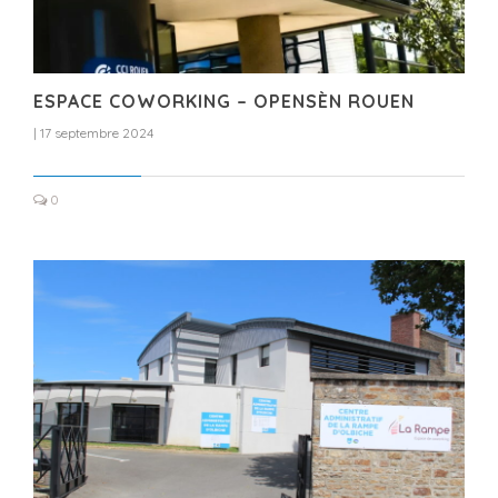
ESPACE COWORKING – OPENSÈN ROUEN
|
17 septembre 2024
0