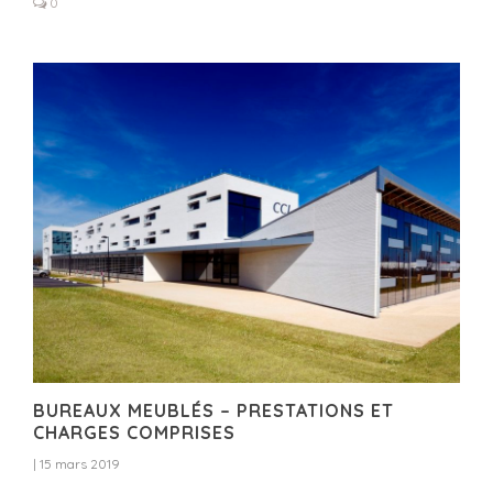
0
BUREAUX MEUBLÉS – PRESTATIONS ET
CHARGES COMPRISES
|
15 mars 2019