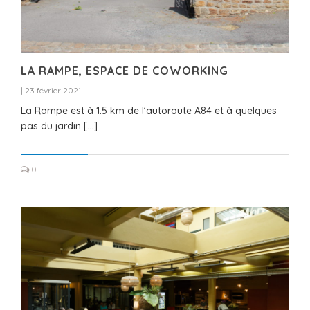
LA RAMPE, ESPACE DE COWORKING
|
23 février 2021
La Rampe est à 1.5 km de l’autoroute A84 et à quelques
pas du jardin […]
0