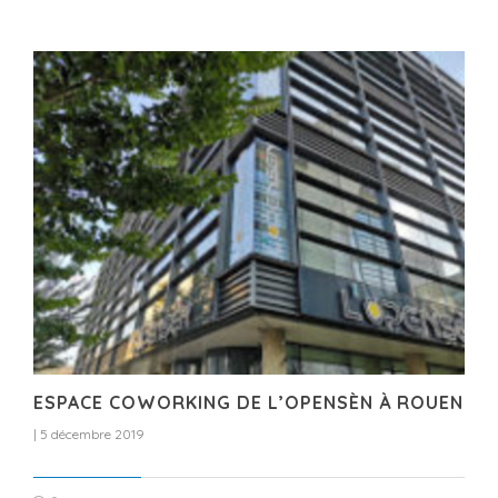
ESPACE COWORKING DE L’OPENSÈN À ROUEN
|
5 décembre 2019