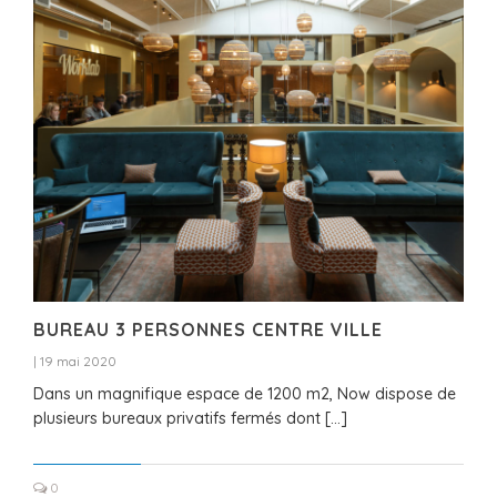
BUREAU 3 PERSONNES CENTRE VILLE
|
19 mai 2020
Dans un magnifique espace de 1200 m2, Now dispose de
plusieurs bureaux privatifs fermés dont […]
0