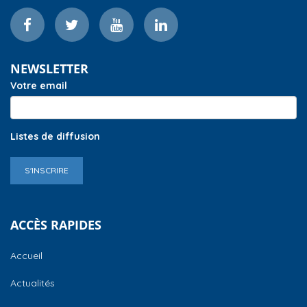
NEWSLETTER
Votre email
Listes de diffusion
S'INSCRIRE
ACCÈS RAPIDES
Accueil
Actualités