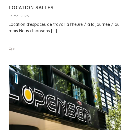
LOCATION SALLES
|
5 mai 2026
Location d’espaces de travail à l’heure / à la journée / au
mois Nous disposons […]
0