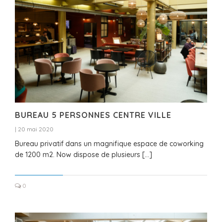
BUREAU 5 PERSONNES CENTRE VILLE
|
20 mai 2020
Bureau privatif dans un magnifique espace de coworking
de 1200 m2. Now dispose de plusieurs […]
0