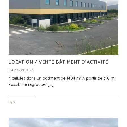
LOCATION / VENTE BÂTIMENT D’ACTIVITÉ
|
14 janvier 2026
4 cellules dans un bâtiment de 1404 m² A partir de 310 m²
Possibilité regrouper […]
0