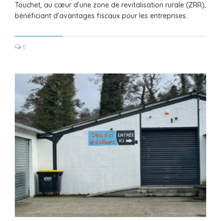
Touchet, au cœur d’une zone de revitalisation rurale (ZRR),
bénéficiant d’avantages fiscaux pour les entreprises.
0