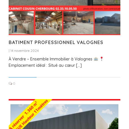
BATIMENT PROFESSIONNEL VALOGNES
|
14 novembre 2024
À Vendre – Ensemble Immobilier à Valognes
Emplacement idéal : Situé au cœur […]
0