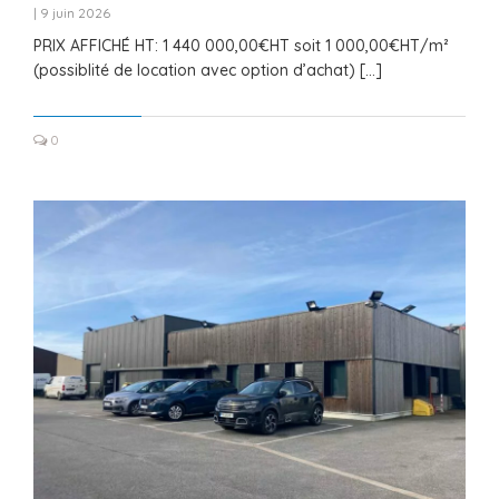
|
9 juin 2026
PRIX AFFICHÉ HT: 1 440 000,00€HT soit 1 000,00€HT/m²
(possiblité de location avec option d’achat) […]
0