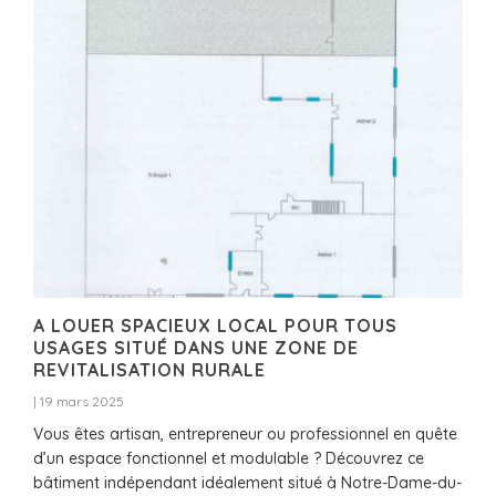
A LOUER SPACIEUX LOCAL POUR TOUS
USAGES SITUÉ DANS UNE ZONE DE
REVITALISATION RURALE
|
19 mars 2025
Vous êtes artisan, entrepreneur ou professionnel en quête
d’un espace fonctionnel et modulable ? Découvrez ce
bâtiment indépendant idéalement situé à Notre-Dame-du-