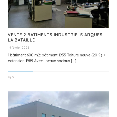
VENTE 2 BATIMENTS INDUSTRIELS ARQUES
LA BATAILLE
|
4 février 2026
1 bâtiment 600 m2: bâtiment 1955 Toiture neuve (2019) +
extension 1989 Avec Locaux sociaux […]
0