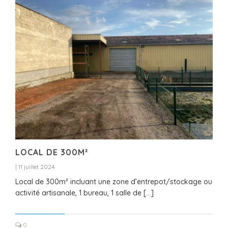
LOCAL DE 300M²
|
11 juillet 2024
Local de 300m² incluant une zone d’entrepot/stockage ou
activité artisanale, 1 bureau, 1 salle de […]
0