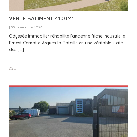
VENTE BATIMENT 4100M²
|
22 novembre 2024
Odyssée Immobilier réhabilite l’ancienne friche industrielle
Ernest Carnot à Arques-la-Bataille en une véritable « cité
des […]
0