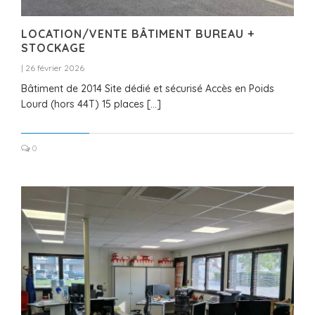
LOCATION/VENTE BÂTIMENT BUREAU +
STOCKAGE
|
26 février 2026
Bâtiment de 2014 Site dédié et sécurisé Accès en Poids
Lourd (hors 44T) 15 places […]
0