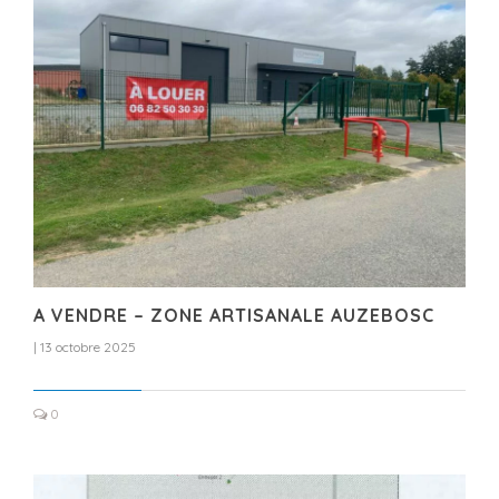
A VENDRE – ZONE ARTISANALE AUZEBOSC
|
13 octobre 2025
0