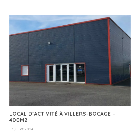
LOCAL D’ACTIVITÉ À VILLERS-BOCAGE –
400M2
|
3 juillet 2024